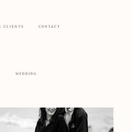
S CLIENTS
CONTACT
WEDDING