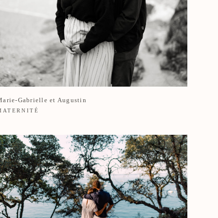
arie-Gabrielle et Augustin
MATERNITÉ