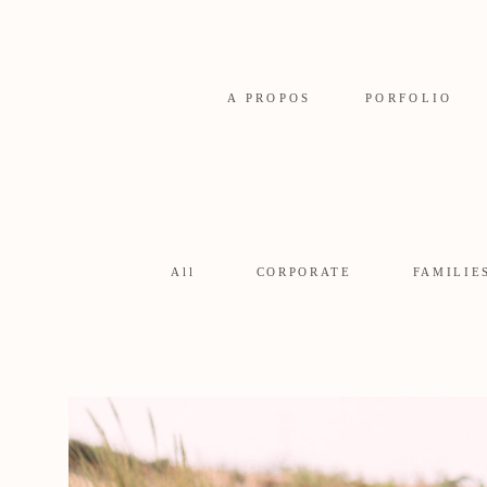
A PROPOS
PORFOLIO
All
CORPORATE
FAMILIE