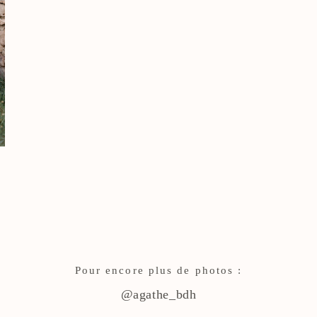
Pour encore plus de photos :
@agathe_bdh