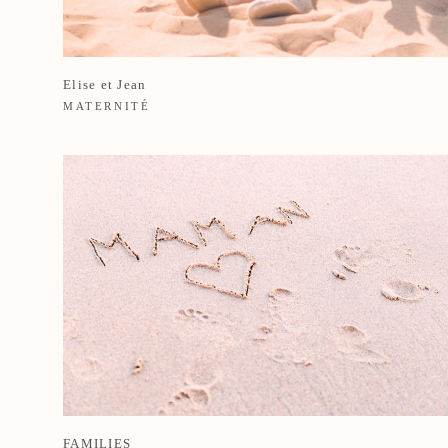
Elise et Jean
MATERNITÉ
FAMILIES