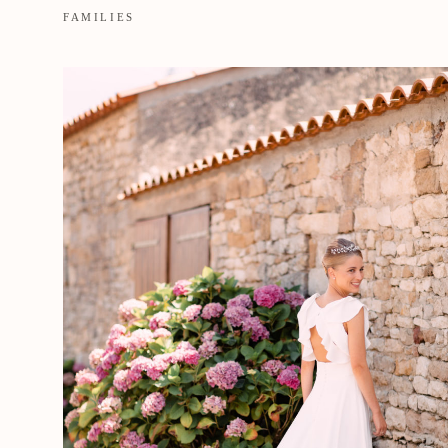
FAMILIES