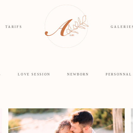
TARIFS
GALERIE
S
LOVE SESSION
NEWBORN
PERSONNAL