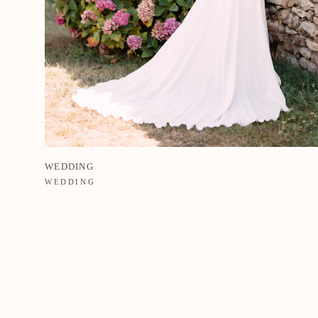
WEDDING
WEDDING