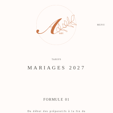
MENU
TARIFS
MARIAGES 2027
FORMULE 01
Du début des préparatifs à la fin du