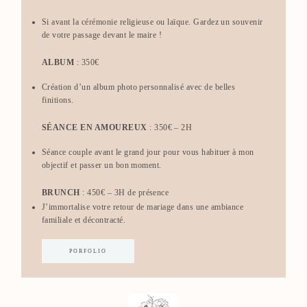
Si avant la cérémonie religieuse ou laïque. Gardez un souvenir
de votre passage devant le maire !
ALBUM
: 350€
Création d’un album photo personnalisé avec de belles
finitions.
SÉANCE EN AMOUREUX
: 350€ – 2H
Séance couple avant le grand jour pour vous habituer à mon
objectif et passer un bon moment.
BRUNCH
: 450€ – 3H de présence
J’immortalise votre retour de mariage dans une ambiance
familiale et décontracté.
PORFOLIO