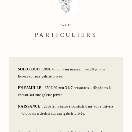
TARIFS
PARTICULIERS
SOLO / DUO :
2
00€ 45min – un minimum de 20 photos
livrées sur une galerie privée.
EN FAMILLE :
3
50€ 60 min 3 à 7 personnes – 40 photos à
choisir sur une galerie privée.
NAISSANCE :
200€ 2h Séance à domicile dans votre univers
– 40 photos à choisir sur une galerie privée.