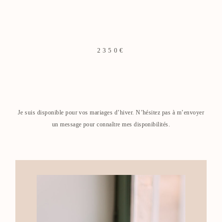
2350€
Je suis disponible pour vos mariages d’hiver. N’hésitez pas à m’envoyer
un message pour connaître mes disponibilités.