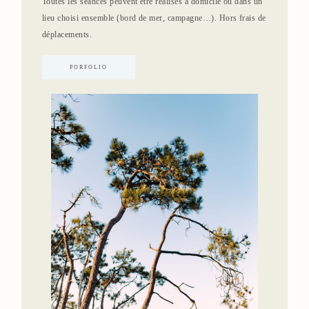
Toutes les séances peuvent être réalisés à domicile ou dans un
lieu choisi ensemble (bord de mer, campagne…). Hors frais de
déplacements.
PORFOLIO