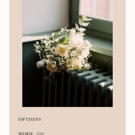
OPTIONS
MAIRIE
: 450€