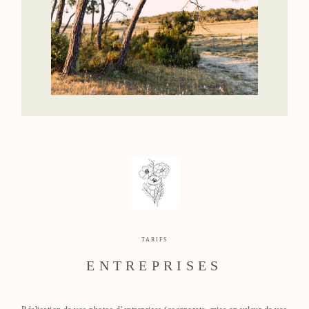
TARIFS
ENTREPRISES