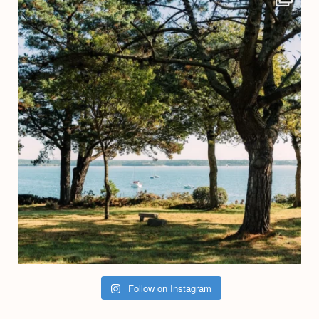
Follow on Instagram