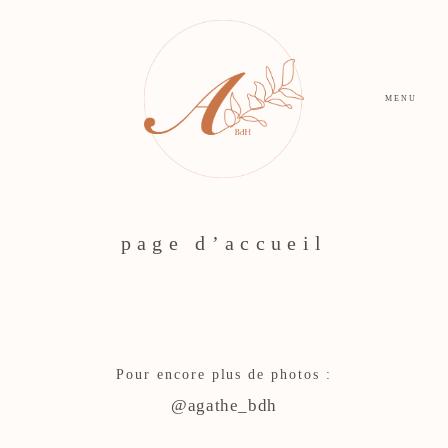
MENU
page d’accueil
Pour encore plus de photos :
@agathe_bdh