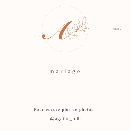
MENU
mariage
Pour encore plus de photos :
@agathe_bdh