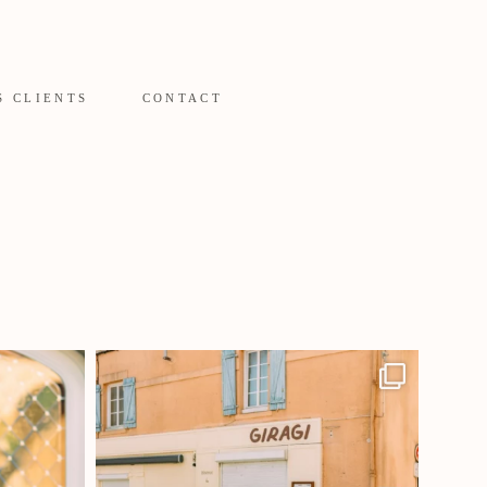
S CLIENTS
CONTACT