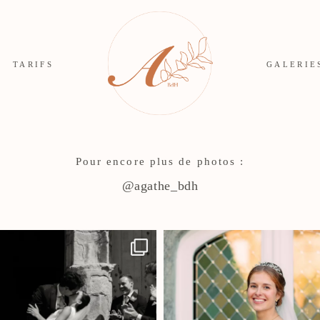
TARIFS
GALERIE
Pour encore plus de photos :
@agathe_bdh