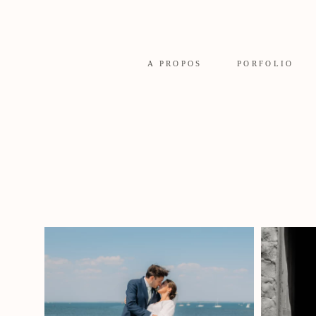
A PROPOS
PORFOLIO