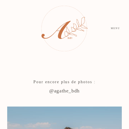
MENU
Pour encore plus de photos :
@agathe_bdh